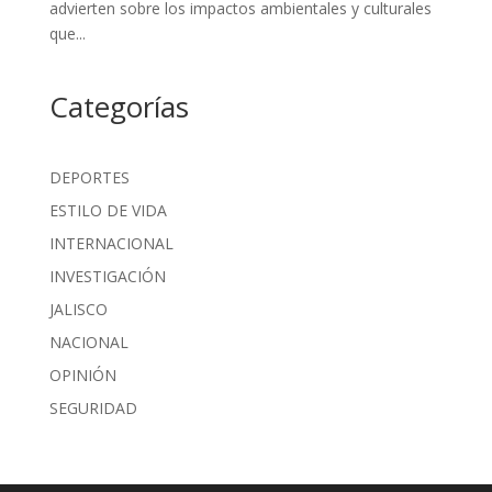
advierten sobre los impactos ambientales y culturales
que...
Categorías
DEPORTES
ESTILO DE VIDA
INTERNACIONAL
INVESTIGACIÓN
JALISCO
NACIONAL
OPINIÓN
SEGURIDAD