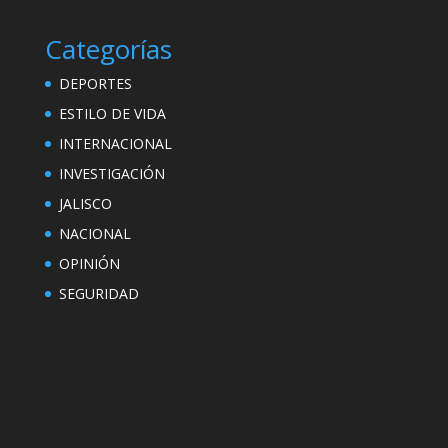
Categorías
DEPORTES
ESTILO DE VIDA
INTERNACIONAL
INVESTIGACIÓN
JALISCO
NACIONAL
OPINIÓN
SEGURIDAD