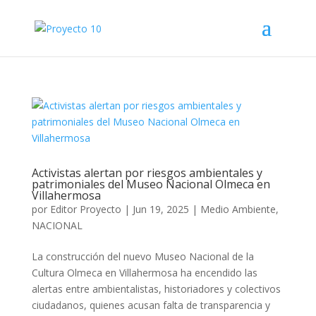
Activistas alertan por riesgos ambientales y
patrimoniales del Museo Nacional Olmeca en
Villahermosa
por
Editor Proyecto
|
Jun 19, 2025
|
Medio Ambiente
,
NACIONAL
La construcción del nuevo Museo Nacional de la
Cultura Olmeca en Villahermosa ha encendido las
alertas entre ambientalistas, historiadores y colectivos
ciudadanos, quienes acusan falta de transparencia y