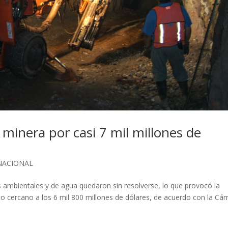
 minera por casi 7 mil millones de
NACIONAL
 ambientales y de agua quedaron sin resolverse, lo que provocó la
o cercano a los 6 mil 800 millones de dólares, de acuerdo con la Cá