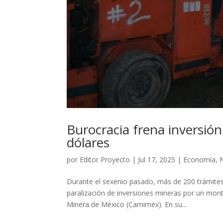
Burocracia frena inversión
dólares
por
Editor Proyecto
|
Jul 17, 2025
|
Economía
,
Durante el sexenio pasado, más de 200 trámites
paralización de inversiones mineras por un mont
Minera de México (Camimex). En su...