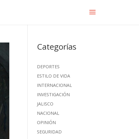
Categorías
DEPORTES
ESTILO DE VIDA
INTERNACIONAL
INVESTIGACIÓN
JALISCO
NACIONAL
OPINIÓN
SEGURIDAD