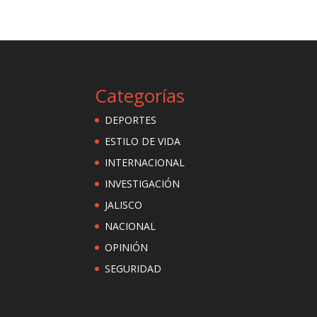
Categorías
DEPORTES
ESTILO DE VIDA
INTERNACIONAL
INVESTIGACIÓN
JALISCO
NACIONAL
OPINIÓN
SEGURIDAD