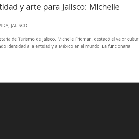
tidad y arte para Jalisco: Michelle
VIDA
,
JALISCO
etaria de Turismo de Jalisco, Michelle Fridman, destacó el valor cultur
do identidad a la entidad y a México en el mundo. La funcionaria