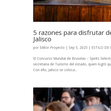
5 razones para disfrutar d
Jalisco
por
Editor Proyecto
|
Sep 5, 2025
|
ESTILO DE 
El Concurso Mundial de Bruselas – Spirits Selecti
secretaria de Turismo del estado, quien logró que
Con ello, Jalisco se coloca...