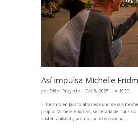
Así impulsa Michelle Fridm
por
Editor Proyecto
|
Oct 8, 2025
|
JALISCO
El turismo en Jalisco atraviesa uno de sus mom
propio: Michelle Fridman, secretaria de Turismo
sustentabilidad y promoción internacional,...