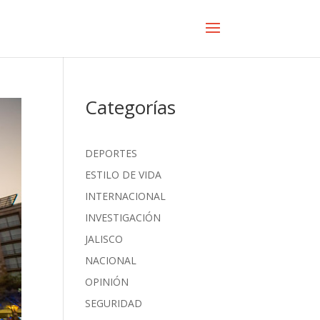
Categorías
DEPORTES
ESTILO DE VIDA
INTERNACIONAL
INVESTIGACIÓN
JALISCO
NACIONAL
OPINIÓN
SEGURIDAD