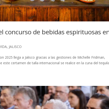
el concurso de bebidas espirituosas e
VIDA
,
JALISCO
on 2025 llega a Jalisco gracias a las gestiones de Michelle Fridman,
 este certamen de talla internacional se realice en la cuna del tequila