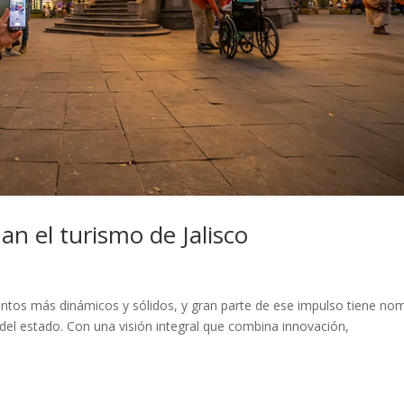
an el turismo de Jalisco
entos más dinámicos y sólidos, y gran parte de ese impulso tiene no
 del estado. Con una visión integral que combina innovación,