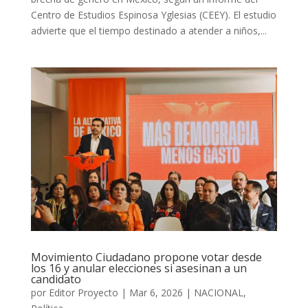
Centro de Estudios Espinosa Yglesias (CEEY). El estudio
advierte que el tiempo destinado a atender a niños,...
Movimiento Ciudadano propone votar desde
los 16 y anular elecciones si asesinan a un
candidato
por
Editor Proyecto
|
Mar 6, 2026
|
NACIONAL
,