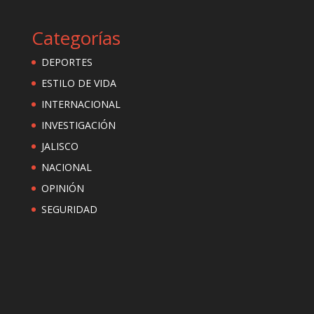
Categorías
DEPORTES
ESTILO DE VIDA
INTERNACIONAL
INVESTIGACIÓN
JALISCO
NACIONAL
OPINIÓN
SEGURIDAD