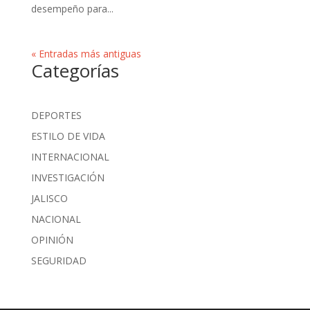
desempeño para...
« Entradas más antiguas
Categorías
DEPORTES
ESTILO DE VIDA
INTERNACIONAL
INVESTIGACIÓN
JALISCO
NACIONAL
OPINIÓN
SEGURIDAD