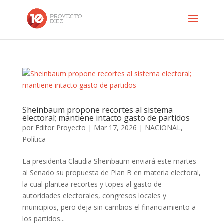
Sheinbaum propone recortes al sistema
electoral; mantiene intacto gasto de partidos
por
Editor Proyecto
|
Mar 17, 2026
|
NACIONAL
,
Política
La presidenta Claudia Sheinbaum enviará este martes
al Senado su propuesta de Plan B en materia electoral,
la cual plantea recortes y topes al gasto de
autoridades electorales, congresos locales y
municipios, pero deja sin cambios el financiamiento a
los partidos...