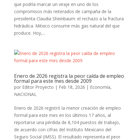
que podría marcar un viraje en uno de los
compromisos más reiterados de campaña de la
presidenta Claudia Sheinbaum: el rechazo a la fractura
hidráulica. México consume más gas natural del que
produce. Hoy,...
Enero de 2026 registra la peor caída de empleo
formal para este mes desde 2009
por
Editor Proyecto
|
Feb 18, 2026
|
Economía
,
NACIONAL
Enero de 2026 registró la menor creación de empleo
formal para este mes en los últimos 17 años, al
reportarse una pérdida de 8,104 puestos de trabajo,
de acuerdo con cifras del Instituto Mexicano del
Seguro Social (IMSS). El resultado representa el peor