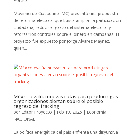
Política
Movimiento Ciudadano (MC) presentó una propuesta
de reforma electoral que busca ampliar la participación
ciudadana, reducir el gasto del sistema electoral y
reforzar los controles sobre el dinero en campañas. El
proyecto fue expuesto por Jorge Álvarez Máynez,
quien...
México evalúa nuevas rutas para producir gas;
organizaciones alertan sobre el posible
regreso del fracking
por
Editor Proyecto
|
Feb 19, 2026
|
Economía
,
NACIONAL
La política energética del país enfrenta una disyuntiva