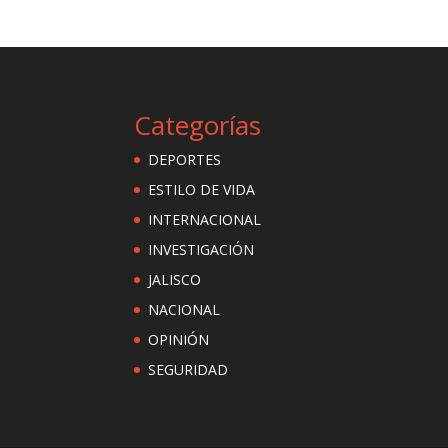
Categorías
DEPORTES
ESTILO DE VIDA
INTERNACIONAL
INVESTIGACIÓN
JALISCO
NACIONAL
OPINIÓN
SEGURIDAD