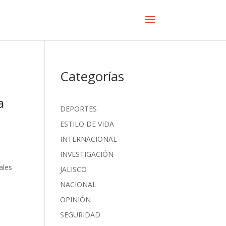
Categorías
a
DEPORTES
ESTILO DE VIDA
INTERNACIONAL
INVESTIGACIÓN
ales
JALISCO
NACIONAL
OPINIÓN
SEGURIDAD