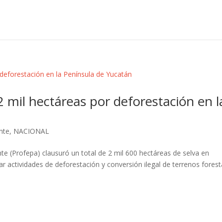
 mil hectáreas por deforestación en l
nte
,
NACIONAL
te (Profepa) clausuró un total de 2 mil 600 hectáreas de selva en
 actividades de deforestación y conversión ilegal de terrenos forest