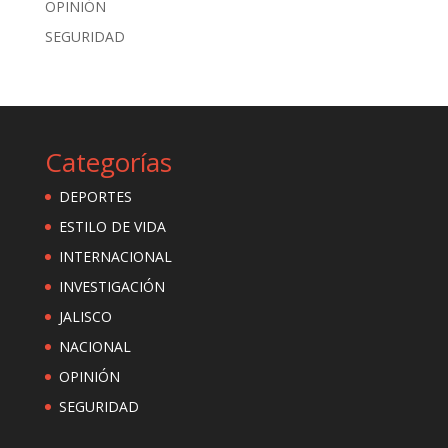
OPINIÓN
SEGURIDAD
Categorías
DEPORTES
ESTILO DE VIDA
INTERNACIONAL
INVESTIGACIÓN
JALISCO
NACIONAL
OPINIÓN
SEGURIDAD