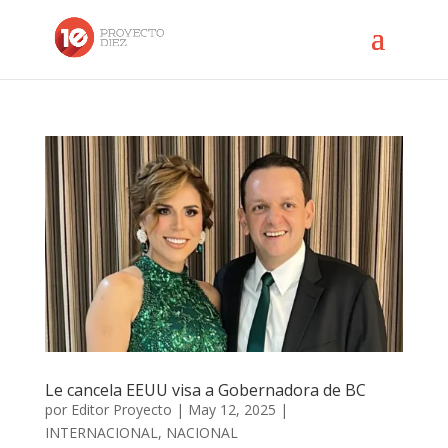
Le cancela EEUU visa a Gobernadora de BC
por
Editor Proyecto
|
May 12, 2025
|
INTERNACIONAL
,
NACIONAL