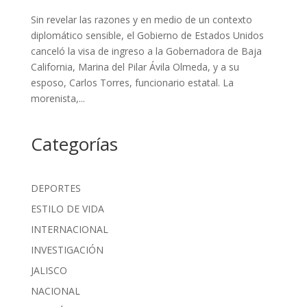
Sin revelar las razones y en medio de un contexto
diplomático sensible, el Gobierno de Estados Unidos
canceló la visa de ingreso a la Gobernadora de Baja
California, Marina del Pilar Ávila Olmeda, y a su
esposo, Carlos Torres, funcionario estatal. La
morenista,...
Categorías
DEPORTES
ESTILO DE VIDA
INTERNACIONAL
INVESTIGACIÓN
JALISCO
NACIONAL