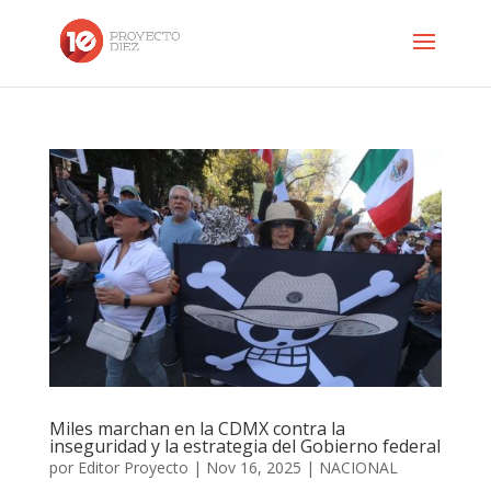
Miles marchan en la CDMX contra la
inseguridad y la estrategia del Gobierno federal
por
Editor Proyecto
|
Nov 16, 2025
|
NACIONAL