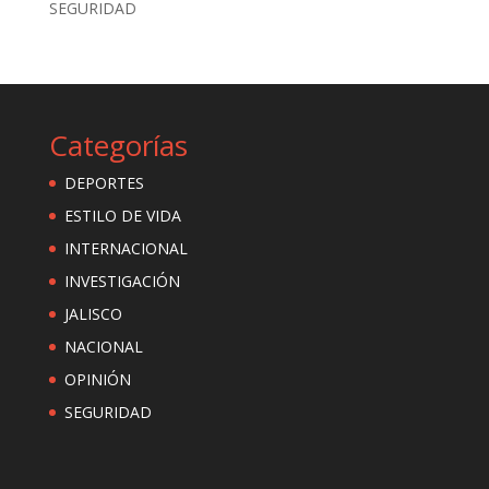
SEGURIDAD
Categorías
DEPORTES
ESTILO DE VIDA
INTERNACIONAL
INVESTIGACIÓN
JALISCO
NACIONAL
OPINIÓN
SEGURIDAD