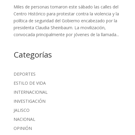
Miles de personas tomaron este sábado las calles del
Centro Histórico para protestar contra la violencia y la
política de seguridad del Gobierno encabezado por la
presidenta Claudia Sheinbaum. La movilización,
convocada principalmente por jóvenes de la llamada...
Categorías
DEPORTES
ESTILO DE VIDA
INTERNACIONAL
INVESTIGACIÓN
JALISCO
NACIONAL
OPINIÓN