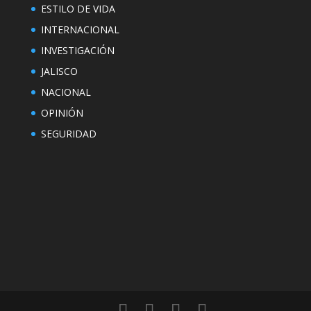
ESTILO DE VIDA
INTERNACIONAL
INVESTIGACIÓN
JALISCO
NACIONAL
OPINIÓN
SEGURIDAD