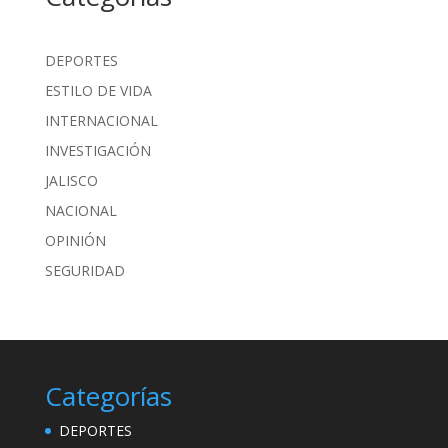
DEPORTES
ESTILO DE VIDA
INTERNACIONAL
INVESTIGACIÓN
JALISCO
NACIONAL
OPINIÓN
SEGURIDAD
Categorías
DEPORTES