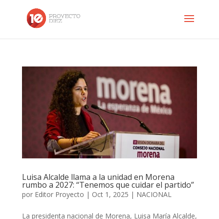
Luisa Alcalde llama a la unidad en Morena
rumbo a 2027: “Tenemos que cuidar el partido”
por
Editor Proyecto
|
Oct 1, 2025
|
NACIONAL
La presidenta nacional de Morena, Luisa María Alcalde,