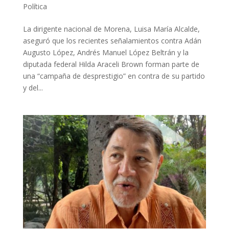
Política
La dirigente nacional de Morena, Luisa María Alcalde,
aseguró que los recientes señalamientos contra Adán
Augusto López, Andrés Manuel López Beltrán y la
diputada federal Hilda Araceli Brown forman parte de
una “campaña de desprestigio” en contra de su partido
y del...