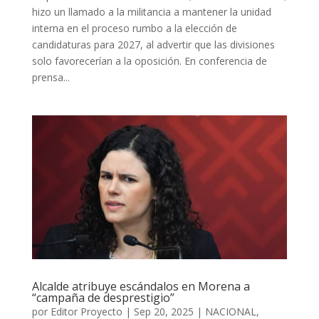
hizo un llamado a la militancia a mantener la unidad
interna en el proceso rumbo a la elección de
candidaturas para 2027, al advertir que las divisiones
solo favorecerían a la oposición. En conferencia de
prensa...
Alcalde atribuye escándalos en Morena a
“campaña de desprestigio”
por
Editor Proyecto
|
Sep 20, 2025
|
NACIONAL
,