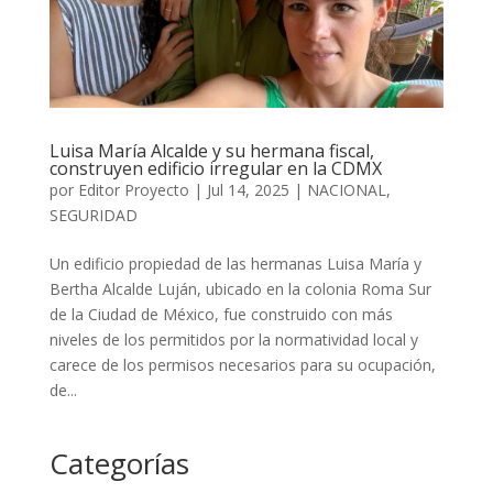
Luisa María Alcalde y su hermana fiscal,
construyen edificio irregular en la CDMX
por
Editor Proyecto
|
Jul 14, 2025
|
NACIONAL
,
SEGURIDAD
Un edificio propiedad de las hermanas Luisa María y
Bertha Alcalde Luján, ubicado en la colonia Roma Sur
de la Ciudad de México, fue construido con más
niveles de los permitidos por la normatividad local y
carece de los permisos necesarios para su ocupación,
de...
Categorías