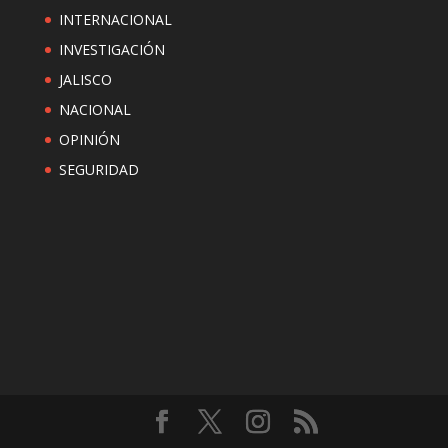
INTERNACIONAL
INVESTIGACIÓN
JALISCO
NACIONAL
OPINIÓN
SEGURIDAD