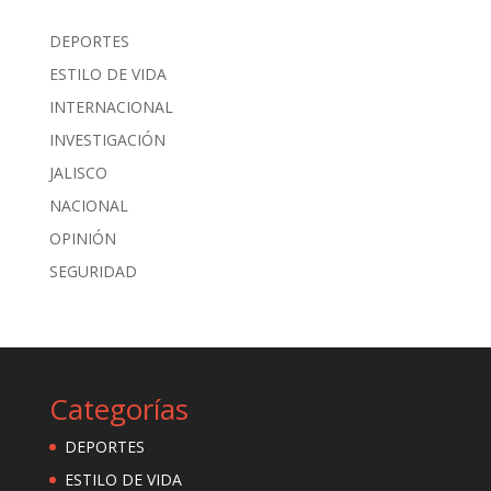
DEPORTES
ESTILO DE VIDA
INTERNACIONAL
INVESTIGACIÓN
JALISCO
NACIONAL
OPINIÓN
SEGURIDAD
Categorías
DEPORTES
ESTILO DE VIDA