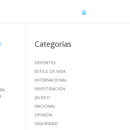
Categorías
DEPORTES
ESTILO DE VIDA
INTERNACIONAL
INVESTIGACIÓN
da,
r
JALISCO
NACIONAL
OPINIÓN
SEGURIDAD