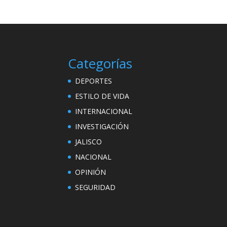
Categorías
DEPORTES
ESTILO DE VIDA
INTERNACIONAL
INVESTIGACIÓN
JALISCO
NACIONAL
OPINIÓN
SEGURIDAD