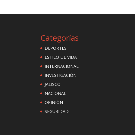
Categorías
DEPORTES
ESTILO DE VIDA
INTERNACIONAL
INVESTIGACIÓN
JALISCO
NACIONAL
OPINIÓN
SEGURIDAD