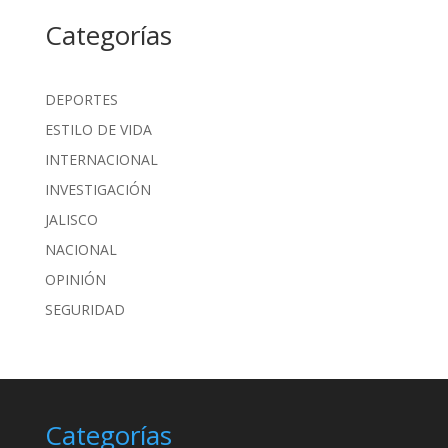
Categorías
DEPORTES
ESTILO DE VIDA
INTERNACIONAL
INVESTIGACIÓN
JALISCO
NACIONAL
OPINIÓN
SEGURIDAD
Categorías