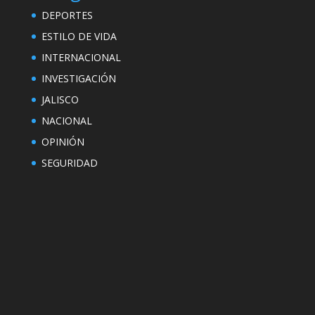
DEPORTES
ESTILO DE VIDA
INTERNACIONAL
INVESTIGACIÓN
JALISCO
NACIONAL
OPINIÓN
SEGURIDAD