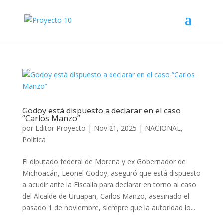
Godoy está dispuesto a declarar en el caso
“Carlos Manzo”
por
Editor Proyecto
|
Nov 21, 2025
|
NACIONAL
,
Política
El diputado federal de Morena y ex Gobernador de
Michoacán, Leonel Godoy, aseguró que está dispuesto
a acudir ante la Fiscalía para declarar en torno al caso
del Alcalde de Uruapan, Carlos Manzo, asesinado el
pasado 1 de noviembre, siempre que la autoridad lo...