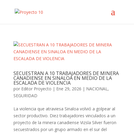
SECUESTRAN A 10 TRABAJADORES DE MINERA
CANADIENSE EN SINALOA EN MEDIO DE LA
ESCALADA DE VIOLENCIA
por
Editor Proyecto
|
Ene 29, 2026
|
NACIONAL
,
SEGURIDAD
La violencia que atraviesa Sinaloa volvió a golpear al
sector productivo. Diez trabajadores vinculados a un
proyecto de la minera canadiense Vizsla Silver fueron
secuestrados por un grupo armado en el sur del