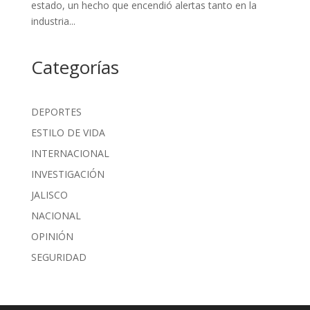
estado, un hecho que encendió alertas tanto en la
industria...
Categorías
DEPORTES
ESTILO DE VIDA
INTERNACIONAL
INVESTIGACIÓN
JALISCO
NACIONAL
OPINIÓN
SEGURIDAD