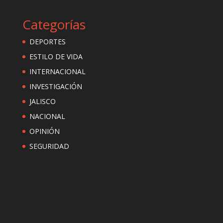
Categorías
DEPORTES
ESTILO DE VIDA
INTERNACIONAL
INVESTIGACIÓN
JALISCO
NACIONAL
OPINIÓN
SEGURIDAD