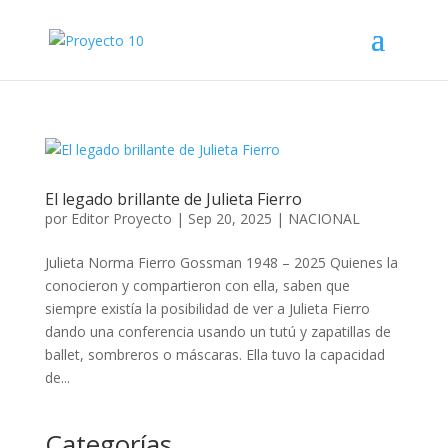
El legado brillante de Julieta Fierro
por
Editor Proyecto
|
Sep 20, 2025
|
NACIONAL
Julieta Norma Fierro Gossman 1948 – 2025 Quienes la
conocieron y compartieron con ella, saben que
siempre existía la posibilidad de ver a Julieta Fierro
dando una conferencia usando un tutú y zapatillas de
ballet, sombreros o máscaras. Ella tuvo la capacidad
de...
Categorías