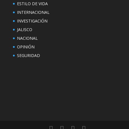
ESTILO DE VIDA
INTERNACIONAL
INVESTIGACIÓN
JALISCO
NACIONAL
OPINIÓN
SEGURIDAD