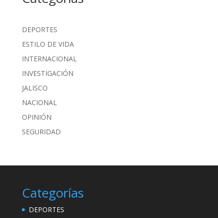
DEPORTES
ESTILO DE VIDA
INTERNACIONAL
INVESTIGACIÓN
JALISCO
NACIONAL
OPINIÓN
SEGURIDAD
Categorías
DEPORTES