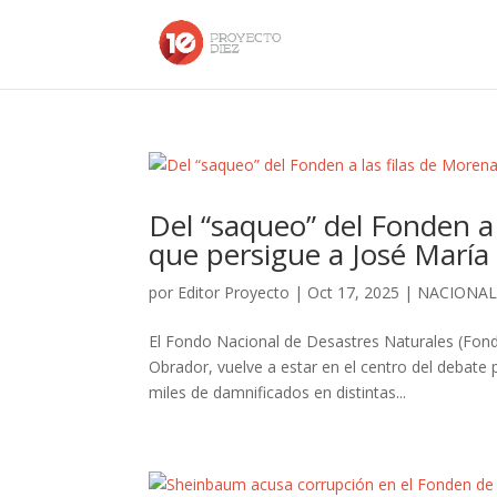
Del “saqueo” del Fonden a 
que persigue a José María
por
Editor Proyecto
|
Oct 17, 2025
|
NACIONA
El Fondo Nacional de Desastres Naturales (Fon
Obrador, vuelve a estar en el centro del debate
miles de damnificados en distintas...