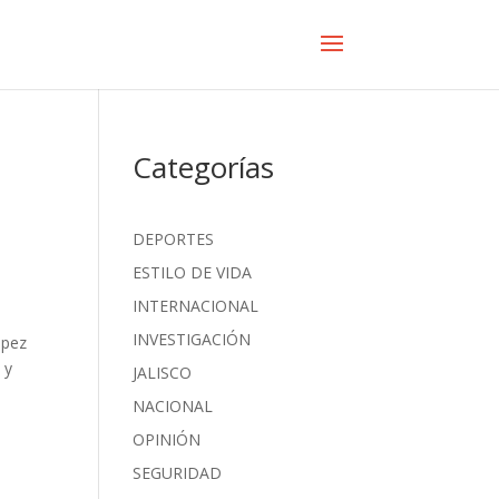
Categorías
DEPORTES
ESTILO DE VIDA
INTERNACIONAL
INVESTIGACIÓN
ópez
 y
JALISCO
NACIONAL
OPINIÓN
SEGURIDAD