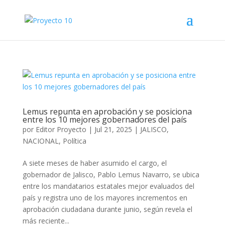
Lemus repunta en aprobación y se posiciona
entre los 10 mejores gobernadores del país
por
Editor Proyecto
|
Jul 21, 2025
|
JALISCO
,
NACIONAL
,
Política
A siete meses de haber asumido el cargo, el
gobernador de Jalisco, Pablo Lemus Navarro, se ubica
entre los mandatarios estatales mejor evaluados del
país y registra uno de los mayores incrementos en
aprobación ciudadana durante junio, según revela el
más reciente...