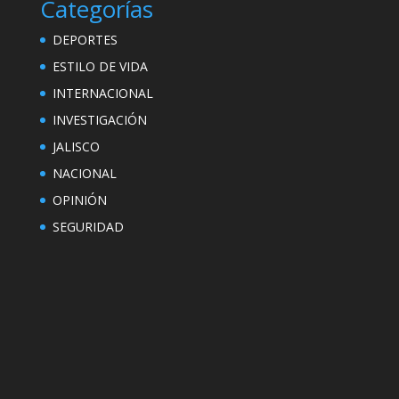
Categorías
DEPORTES
ESTILO DE VIDA
INTERNACIONAL
INVESTIGACIÓN
JALISCO
NACIONAL
OPINIÓN
SEGURIDAD