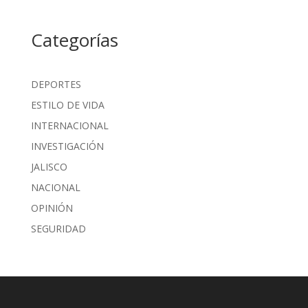
Categorías
DEPORTES
ESTILO DE VIDA
INTERNACIONAL
INVESTIGACIÓN
JALISCO
NACIONAL
OPINIÓN
SEGURIDAD