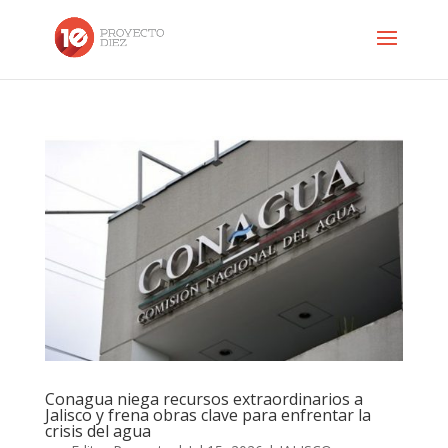
Conagua niega recursos extraordinarios a
Jalisco y frena obras clave para enfrentar la
crisis del agua