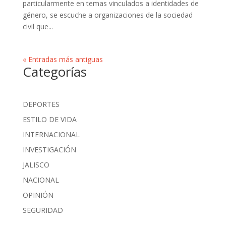
particularmente en temas vinculados a identidades de
género, se escuche a organizaciones de la sociedad
civil que...
« Entradas más antiguas
Categorías
DEPORTES
ESTILO DE VIDA
INTERNACIONAL
INVESTIGACIÓN
JALISCO
NACIONAL
OPINIÓN
SEGURIDAD