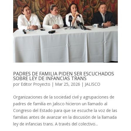
PADRES DE FAMILIA PIDEN SER ESCUCHADOS
SOBRE LEY DE INFANCIAS TRANS
por
Editor Proyecto
|
Mar 25, 2026
|
JALISCO
Organizaciones de la sociedad civil y agrupaciones de
padres de familia en Jalisco hicieron un llamado al
Congreso del Estado para que se escuche la voz de las
familias antes de avanzar en la discusión de la llamada
ley de infancias trans. A través del colectivo...