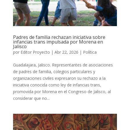
Padres de familia rechazan iniciativa sobre
infancias trans impulsada por Morena en
Jalisco
por
Editor Proyecto
|
Abr 22, 2026
|
Política
Guadalajara, Jalisco. Representantes de asociaciones
de padres de familia, colegios particulares y
organizaciones civiles expresaron su rechazo a la
iniciativa conocida como ley de infancias trans,
promovida por Morena en el Congreso de Jalisco, al
considerar que no...