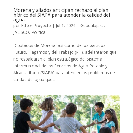
Morena y aliados anticipan rechazo al plan
hídrico del SIAPA para atender la calidad del
agua
por
Editor Proyecto
|
Jul 1, 2026
|
Guadalajara
,
JALISCO
,
Política
Diputados de Morena, así como de los partidos
Futuro, Hagamos y del Trabajo (PT), adelantaron que
no respaldarán el plan estratégico del Sistema
Intermunicipal de los Servicios de Agua Potable y
Alcantarillado (SIAPA) para atender los problemas de
calidad del agua que...