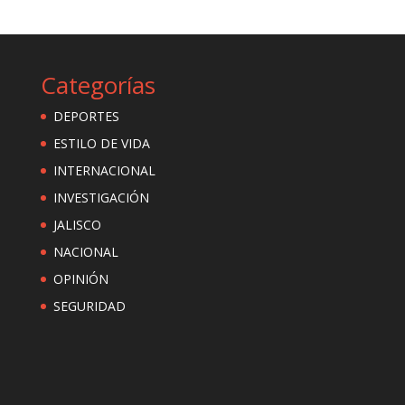
Categorías
DEPORTES
ESTILO DE VIDA
INTERNACIONAL
INVESTIGACIÓN
JALISCO
NACIONAL
OPINIÓN
SEGURIDAD