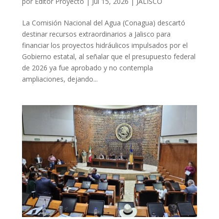
por
Editor Proyecto
|
Jul 15, 2026
|
JALISCO
La Comisión Nacional del Agua (Conagua) descartó
destinar recursos extraordinarios a Jalisco para
financiar los proyectos hidráulicos impulsados por el
Gobierno estatal, al señalar que el presupuesto federal
de 2026 ya fue aprobado y no contempla
ampliaciones, dejando...