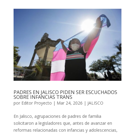
PADRES EN JALISCO PIDEN SER ESCUCHADOS
SOBRE INFANCIAS TRANS
por
Editor Proyecto
|
Mar 24, 2026
|
JALISCO
En Jalisco, agrupaciones de padres de familia
solicitaron a legisladores que, antes de avanzar en
reformas relacionadas con infancias y adolescencias,