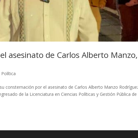
l asesinato de Carlos Alberto Manzo,
,
Política
u consternación por el asesinato de Carlos Alberto Manzo Rodrígue
resado de la Licenciatura en Ciencias Políticas y Gestión Pública de