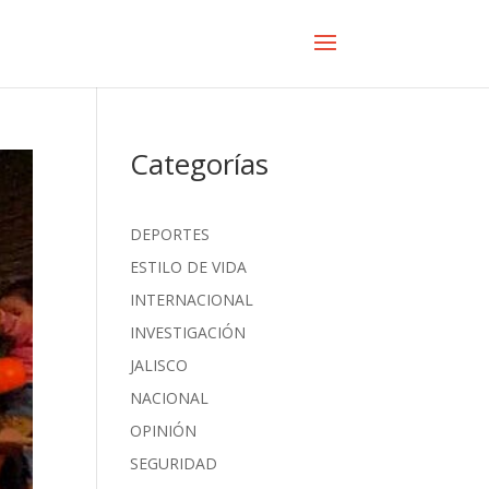
Categorías
DEPORTES
ESTILO DE VIDA
INTERNACIONAL
INVESTIGACIÓN
JALISCO
NACIONAL
OPINIÓN
SEGURIDAD