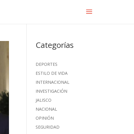
Categorías
DEPORTES
ESTILO DE VIDA
INTERNACIONAL
INVESTIGACIÓN
JALISCO
NACIONAL
OPINIÓN
SEGURIDAD