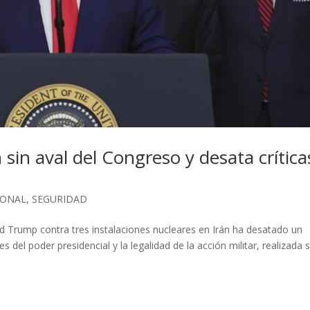
sin aval del Congreso y desata crítica
IONAL
,
SEGURIDAD
d Trump contra tres instalaciones nucleares en Irán ha desatado un
 del poder presidencial y la legalidad de la acción militar, realizada s