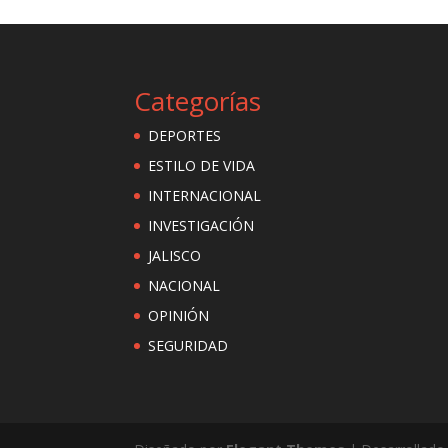
Categorías
DEPORTES
ESTILO DE VIDA
INTERNACIONAL
INVESTIGACIÓN
JALISCO
NACIONAL
OPINIÓN
SEGURIDAD