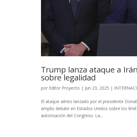
Trump lanza ataque a Irán 
sobre legalidad
por
Editor Proyecto
|
Jun 23, 2025
|
INTERNAC
El ataque aéreo lanzado por el presidente Donal
amplio debate en Estados Unidos sobre los límites
autorización del Congreso. La...