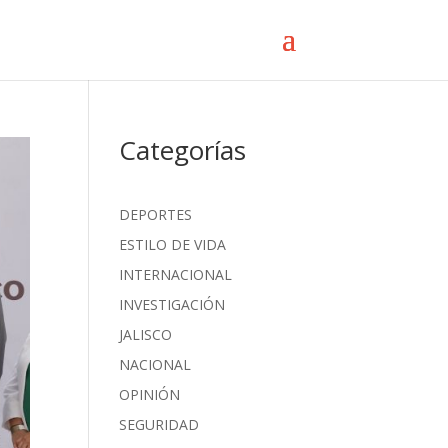
Categorías
DEPORTES
ESTILO DE VIDA
INTERNACIONAL
INVESTIGACIÓN
JALISCO
NACIONAL
OPINIÓN
SEGURIDAD