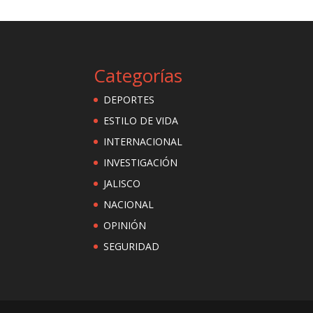
Categorías
DEPORTES
ESTILO DE VIDA
INTERNACIONAL
INVESTIGACIÓN
JALISCO
NACIONAL
OPINIÓN
SEGURIDAD