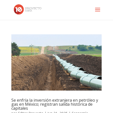
Se enfría la inversión extranjera en petróleo y
gas en México; registran salida histórica de
capitales