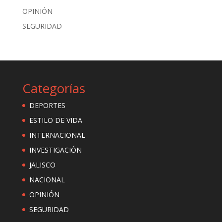
OPINIÓN
SEGURIDAD
Categorías
DEPORTES
ESTILO DE VIDA
INTERNACIONAL
INVESTIGACIÓN
JALISCO
NACIONAL
OPINIÓN
SEGURIDAD