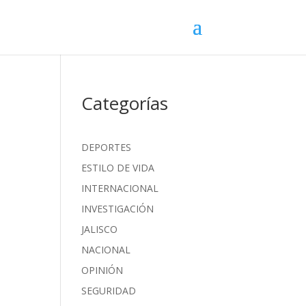
Categorías
DEPORTES
ESTILO DE VIDA
INTERNACIONAL
INVESTIGACIÓN
JALISCO
NACIONAL
OPINIÓN
SEGURIDAD