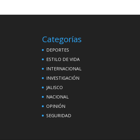
Categorías
DEPORTES
ESTILO DE VIDA
INTERNACIONAL
INVESTIGACIÓN
JALISCO
NACIONAL
OPINIÓN
SEGURIDAD