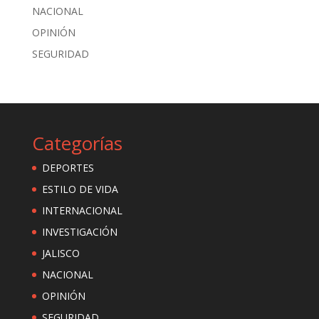
NACIONAL
OPINIÓN
SEGURIDAD
Categorías
DEPORTES
ESTILO DE VIDA
INTERNACIONAL
INVESTIGACIÓN
JALISCO
NACIONAL
OPINIÓN
SEGURIDAD