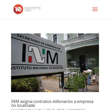
INM asigna contratos millonarios a empresa
no localizada