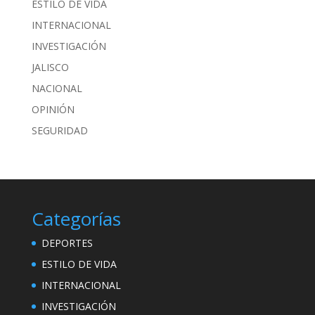
ESTILO DE VIDA
INTERNACIONAL
INVESTIGACIÓN
JALISCO
NACIONAL
OPINIÓN
SEGURIDAD
Categorías
DEPORTES
ESTILO DE VIDA
INTERNACIONAL
INVESTIGACIÓN