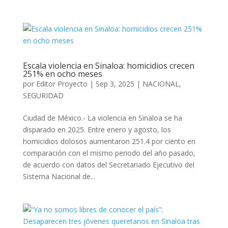
Escala violencia en Sinaloa: homicidios crecen
251% en ocho meses
por
Editor Proyecto
|
Sep 3, 2025
|
NACIONAL
,
SEGURIDAD
Ciudad de México.- La violencia en Sinaloa se ha
disparado en 2025. Entre enero y agosto, los
homicidios dolosos aumentaron 251.4 por ciento en
comparación con el mismo periodo del año pasado,
de acuerdo con datos del Secretariado Ejecutivo del
Sistema Nacional de...