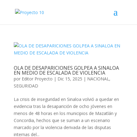
OLA DE DESAPARICIONES GOLPEA A SINALOA
EN MEDIO DE ESCALADA DE VIOLENCIA
por
Editor Proyecto
|
Dic 15, 2025
|
NACIONAL
,
SEGURIDAD
La crisis de inseguridad en Sinaloa volvió a quedar en
evidencia tras la desaparición de ocho jóvenes en
menos de 48 horas en los municipios de Mazatlán y
Concordia, hechos que se suman a un escenario
marcado por la violencia derivada de las disputas
internas del...