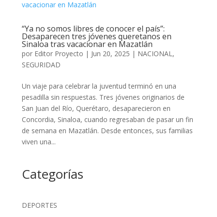
“Ya no somos libres de conocer el país”:
Desaparecen tres jóvenes queretanos en
Sinaloa tras vacacionar en Mazatlán
por
Editor Proyecto
|
Jun 20, 2025
|
NACIONAL
,
SEGURIDAD
Un viaje para celebrar la juventud terminó en una
pesadilla sin respuestas. Tres jóvenes originarios de
San Juan del Río, Querétaro, desaparecieron en
Concordia, Sinaloa, cuando regresaban de pasar un fin
de semana en Mazatlán. Desde entonces, sus familias
viven una...
Categorías
DEPORTES