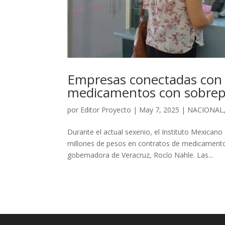
Empresas conectadas con 
medicamentos con sobrep
por
Editor Proyecto
|
May 7, 2025
|
NACIONAL
Durante el actual sexenio, el Instituto Mexicano
millones de pesos en contratos de medicamentos
gobernadora de Veracruz, Rocío Nahle. Las...