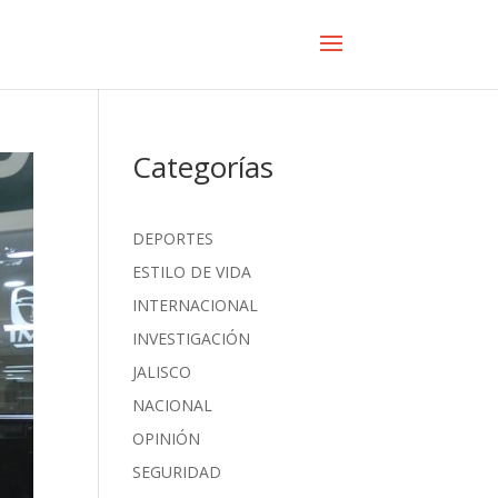
Categorías
DEPORTES
ESTILO DE VIDA
INTERNACIONAL
INVESTIGACIÓN
JALISCO
NACIONAL
OPINIÓN
SEGURIDAD