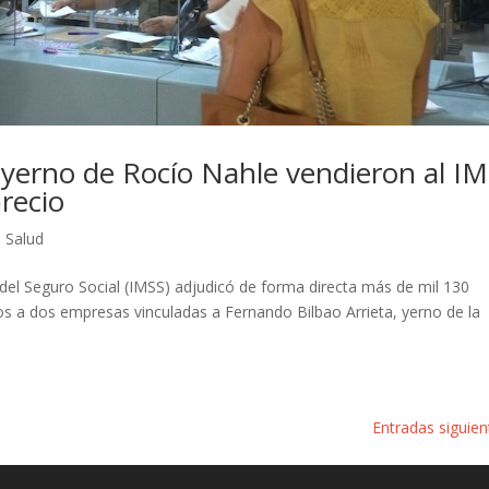
yerno de Rocío Nahle vendieron al I
recio
,
Salud
 del Seguro Social (IMSS) adjudicó de forma directa más de mil 130
 a dos empresas vinculadas a Fernando Bilbao Arrieta, yerno de la
Entradas siguien