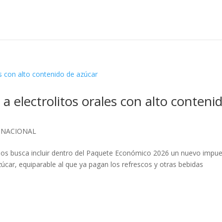
 electrolitos orales con alto conteni
,
NACIONAL
os busca incluir dentro del Paquete Económico 2026 un nuevo impu
azúcar, equiparable al que ya pagan los refrescos y otras bebidas