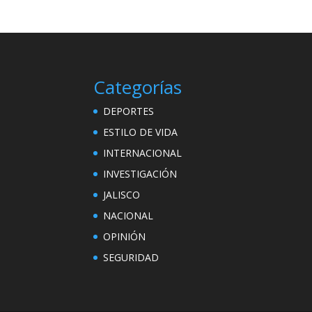
Categorías
DEPORTES
ESTILO DE VIDA
INTERNACIONAL
INVESTIGACIÓN
JALISCO
NACIONAL
OPINIÓN
SEGURIDAD