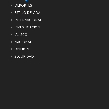
DEPORTES
ESTILO DE VIDA
INTERNACIONAL
INVESTIGACIÓN
JALISCO
NACIONAL
OPINIÓN
SEGURIDAD