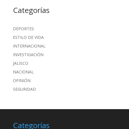
Categorías
DEPORTES
ESTILO DE VIDA
INTERNACIONAL
INVESTIGACIÓN
JALISCO
NACIONAL
OPINIÓN
SEGURIDAD
Categorías