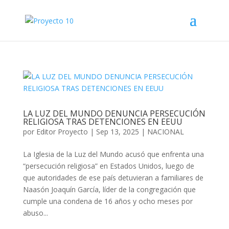
LA LUZ DEL MUNDO DENUNCIA PERSECUCIÓN
RELIGIOSA TRAS DETENCIONES EN EEUU
por
Editor Proyecto
|
Sep 13, 2025
|
NACIONAL
La Iglesia de la Luz del Mundo acusó que enfrenta una
“persecución religiosa” en Estados Unidos, luego de
que autoridades de ese país detuvieran a familiares de
Naasón Joaquín García, líder de la congregación que
cumple una condena de 16 años y ocho meses por
abuso...