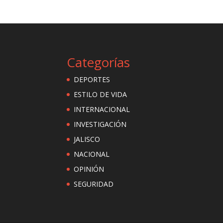
Categorías
DEPORTES
ESTILO DE VIDA
INTERNACIONAL
INVESTIGACIÓN
JALISCO
NACIONAL
OPINIÓN
SEGURIDAD