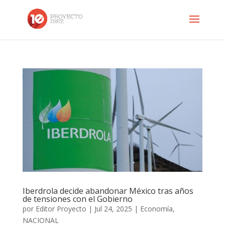
Iberdrola decide abandonar México tras años
de tensiones con el Gobierno
por
Editor Proyecto
|
Jul 24, 2025
|
Economía
,
NACIONAL