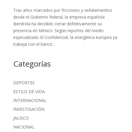
Tras años marcados por fricciones y señalamientos
desde el Gobierno federal, la empresa española
Iberdrola ha decidido cerrar definitivamente su
presencia en México. Según reportes del medio
especializado El Confidencial, la energética europea ya
trabaja con el banco...
Categorías
DEPORTES
ESTILO DE VIDA
INTERNACIONAL
INVESTIGACIÓN
JALISCO
NACIONAL