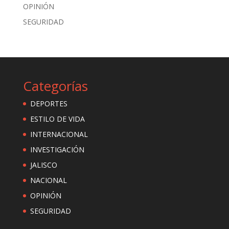
OPINIÓN
SEGURIDAD
Categorías
DEPORTES
ESTILO DE VIDA
INTERNACIONAL
INVESTIGACIÓN
JALISCO
NACIONAL
OPINIÓN
SEGURIDAD