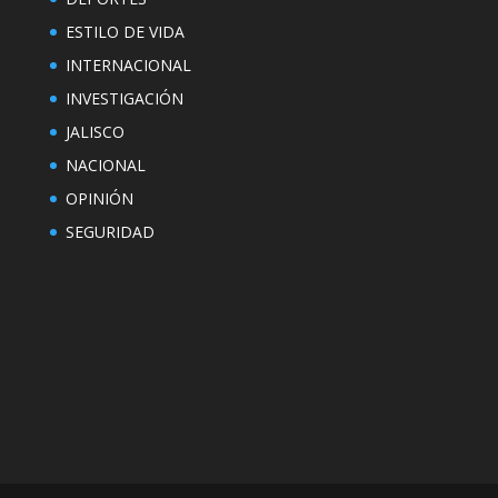
ESTILO DE VIDA
INTERNACIONAL
INVESTIGACIÓN
JALISCO
NACIONAL
OPINIÓN
SEGURIDAD