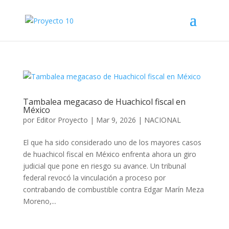
Tambalea megacaso de Huachicol fiscal en
México
por
Editor Proyecto
|
Mar 9, 2026
|
NACIONAL
El que ha sido considerado uno de los mayores casos
de huachicol fiscal en México enfrenta ahora un giro
judicial que pone en riesgo su avance. Un tribunal
federal revocó la vinculación a proceso por
contrabando de combustible contra Edgar Marín Meza
Moreno,...