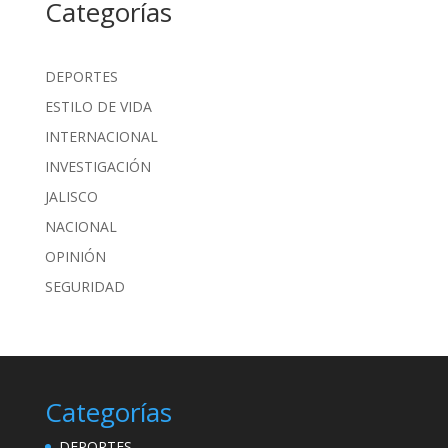
Categorías
DEPORTES
ESTILO DE VIDA
INTERNACIONAL
INVESTIGACIÓN
JALISCO
NACIONAL
OPINIÓN
SEGURIDAD
Categorías
DEPORTES