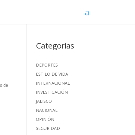
Categorías
DEPORTES
ESTILO DE VIDA
INTERNACIONAL
os de
s
INVESTIGACIÓN
JALISCO
NACIONAL
OPINIÓN
SEGURIDAD