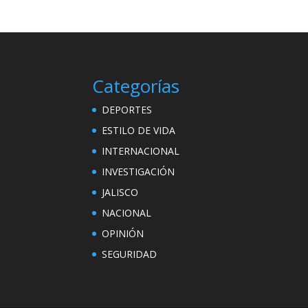
Categorías
DEPORTES
ESTILO DE VIDA
INTERNACIONAL
INVESTIGACIÓN
JALISCO
NACIONAL
OPINIÓN
SEGURIDAD