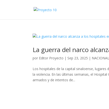
La guerra del narco alcanz
por
Editor Proyecto
|
Sep 23, 2025
|
NACIONA
Los hospitales de la capital sinaloense, lugares
la violencia. En las últimas semanas, el Hospital
armados y de intentos de...