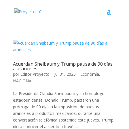
Acuerdan Sheibaum y Trump pausa de 90 días
a aranceles
por
Editor Proyecto
|
Jul 31, 2025
|
Economía
,
NACIONAL
La Presidenta Claudia Sheinbaum y su homólogo
estadounidense, Donald Trump, pactaron una
prórroga de 90 días a la imposición de nuevos
aranceles a productos mexicanos, durante una
conversación telefónica sostenida este jueves. Trump
dio a conocer el acuerdo a través...