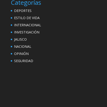
Categorías
DEPORTES
ESTILO DE VIDA
INTERNACIONAL
INVESTIGACIÓN
JALISCO
NACIONAL
OPINIÓN
SEGURIDAD