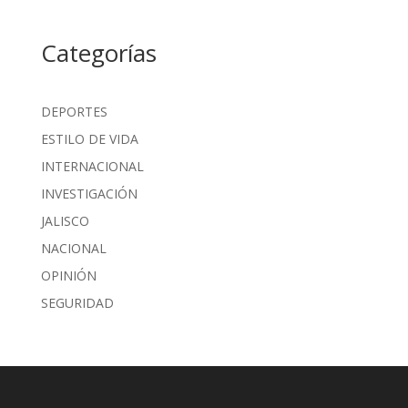
Categorías
DEPORTES
ESTILO DE VIDA
INTERNACIONAL
INVESTIGACIÓN
JALISCO
NACIONAL
OPINIÓN
SEGURIDAD