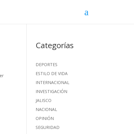
Categorías
DEPORTES
ESTILO DE VIDA
er
INTERNACIONAL
INVESTIGACIÓN
JALISCO
NACIONAL
OPINIÓN
SEGURIDAD