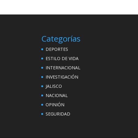
Categorías
DEPORTES
ESTILO DE VIDA
INTERNACIONAL
INVESTIGACIÓN
JALISCO
NACIONAL
OPINIÓN
SEGURIDAD