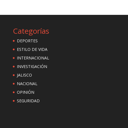
Categorías
DEPORTES
ESTILO DE VIDA
INTERNACIONAL
INVESTIGACIÓN
JALISCO
NACIONAL
OPINIÓN
SEGURIDAD