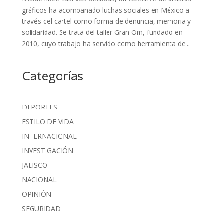
gráficos ha acompañado luchas sociales en México a
través del cartel como forma de denuncia, memoria y
solidaridad. Se trata del taller Gran Om, fundado en
2010, cuyo trabajo ha servido como herramienta de...
Categorías
DEPORTES
ESTILO DE VIDA
INTERNACIONAL
INVESTIGACIÓN
JALISCO
NACIONAL
OPINIÓN
SEGURIDAD