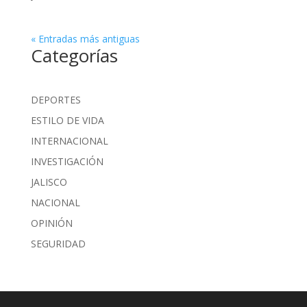
« Entradas más antiguas
Categorías
DEPORTES
ESTILO DE VIDA
INTERNACIONAL
INVESTIGACIÓN
JALISCO
NACIONAL
OPINIÓN
SEGURIDAD