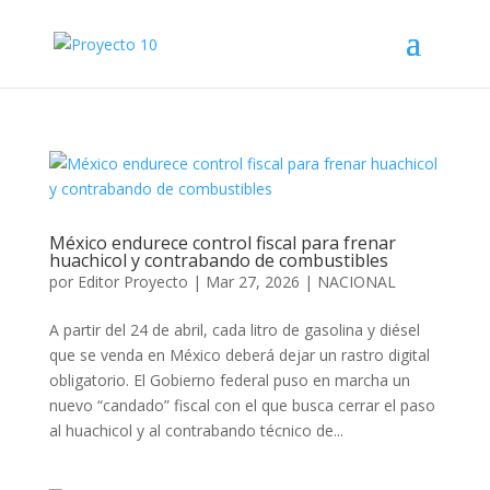
México endurece control fiscal para frenar
huachicol y contrabando de combustibles
por
Editor Proyecto
|
Mar 27, 2026
|
NACIONAL
A partir del 24 de abril, cada litro de gasolina y diésel
que se venda en México deberá dejar un rastro digital
obligatorio. El Gobierno federal puso en marcha un
nuevo “candado” fiscal con el que busca cerrar el paso
al huachicol y al contrabando técnico de...