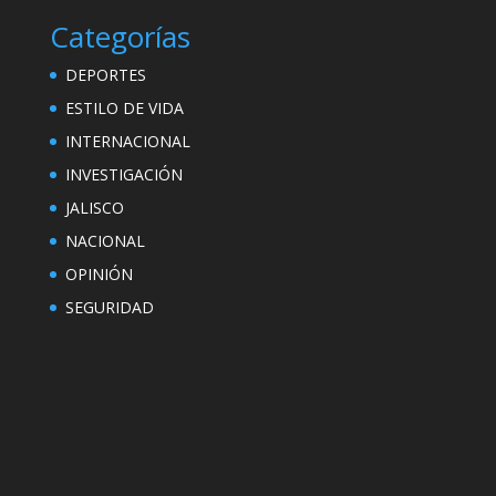
Categorías
DEPORTES
ESTILO DE VIDA
INTERNACIONAL
INVESTIGACIÓN
JALISCO
NACIONAL
OPINIÓN
SEGURIDAD