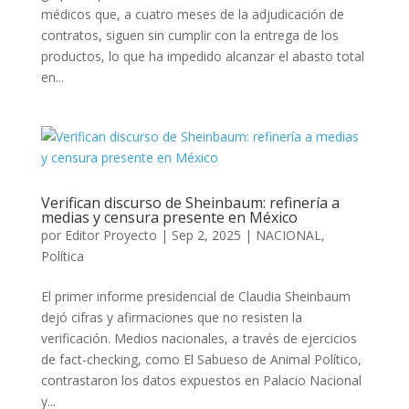
médicos que, a cuatro meses de la adjudicación de
contratos, siguen sin cumplir con la entrega de los
productos, lo que ha impedido alcanzar el abasto total
en...
Verifican discurso de Sheinbaum: refinería a
medias y censura presente en México
por
Editor Proyecto
|
Sep 2, 2025
|
NACIONAL
,
Política
El primer informe presidencial de Claudia Sheinbaum
dejó cifras y afirmaciones que no resisten la
verificación. Medios nacionales, a través de ejercicios
de fact-checking, como El Sabueso de Animal Político,
contrastaron los datos expuestos en Palacio Nacional
y...