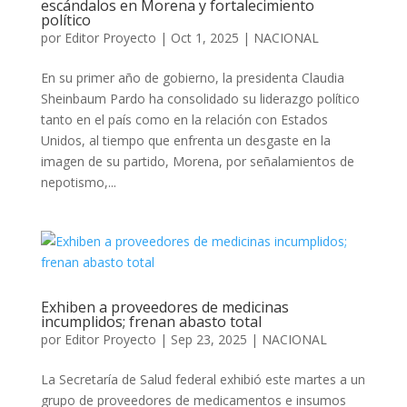
escándalos en Morena y fortalecimiento
político
por
Editor Proyecto
|
Oct 1, 2025
|
NACIONAL
En su primer año de gobierno, la presidenta Claudia
Sheinbaum Pardo ha consolidado su liderazgo político
tanto en el país como en la relación con Estados
Unidos, al tiempo que enfrenta un desgaste en la
imagen de su partido, Morena, por señalamientos de
nepotismo,...
Exhiben a proveedores de medicinas
incumplidos; frenan abasto total
por
Editor Proyecto
|
Sep 23, 2025
|
NACIONAL
La Secretaría de Salud federal exhibió este martes a un
grupo de proveedores de medicamentos e insumos