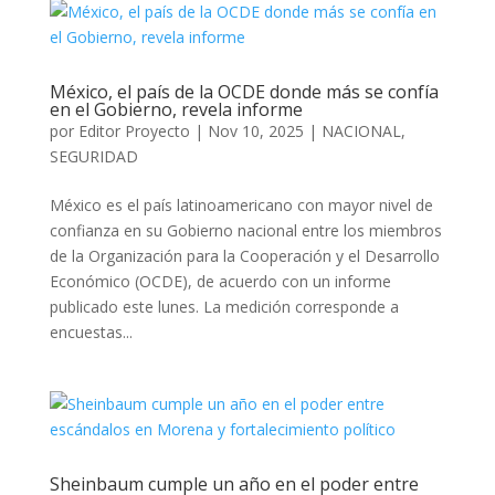
México, el país de la OCDE donde más se confía
en el Gobierno, revela informe
por
Editor Proyecto
|
Nov 10, 2025
|
NACIONAL
,
SEGURIDAD
México es el país latinoamericano con mayor nivel de
confianza en su Gobierno nacional entre los miembros
de la Organización para la Cooperación y el Desarrollo
Económico (OCDE), de acuerdo con un informe
publicado este lunes. La medición corresponde a
encuestas...
Sheinbaum cumple un año en el poder entre