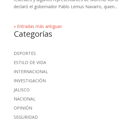
declaró el gobernador Pablo Lemus Navarro, quien...
« Entradas más antiguas
Categorías
DEPORTES
ESTILO DE VIDA
INTERNACIONAL
INVESTIGACIÓN
JALISCO
NACIONAL
OPINIÓN
SEGURIDAD