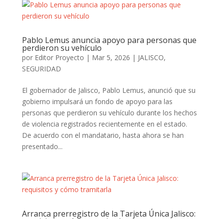
Pablo Lemus anuncia apoyo para personas que
perdieron su vehículo
por
Editor Proyecto
|
Mar 5, 2026
|
JALISCO
,
SEGURIDAD
El gobernador de Jalisco, Pablo Lemus, anunció que su
gobierno impulsará un fondo de apoyo para las
personas que perdieron su vehículo durante los hechos
de violencia registrados recientemente en el estado.
De acuerdo con el mandatario, hasta ahora se han
presentado...
Arranca prerregistro de la Tarjeta Única Jalisco: