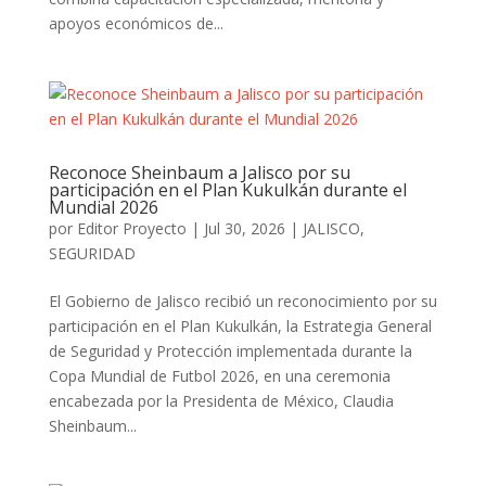
apoyos económicos de...
Reconoce Sheinbaum a Jalisco por su
participación en el Plan Kukulkán durante el
Mundial 2026
por
Editor Proyecto
|
Jul 30, 2026
|
JALISCO
,
SEGURIDAD
El Gobierno de Jalisco recibió un reconocimiento por su
participación en el Plan Kukulkán, la Estrategia General
de Seguridad y Protección implementada durante la
Copa Mundial de Futbol 2026, en una ceremonia
encabezada por la Presidenta de México, Claudia
Sheinbaum...