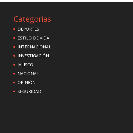
Categorías
DEPORTES
ESTILO DE VIDA
INTERNACIONAL
INVESTIGACIÓN
JALISCO
NACIONAL
OPINIÓN
SEGURIDAD