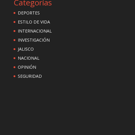
Categorías
DEPORTES
ESTILO DE VIDA
INTERNACIONAL
INVESTIGACIÓN
JALISCO
NACIONAL
OPINIÓN
SEGURIDAD