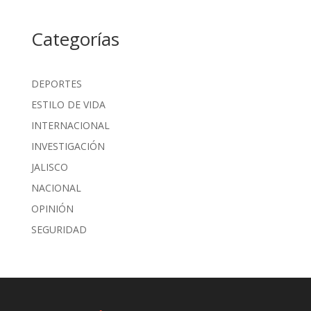
Categorías
DEPORTES
ESTILO DE VIDA
INTERNACIONAL
INVESTIGACIÓN
JALISCO
NACIONAL
OPINIÓN
SEGURIDAD