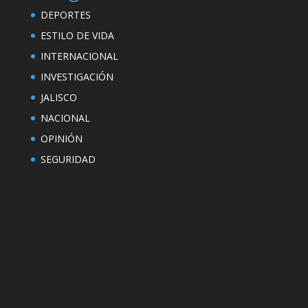
DEPORTES
ESTILO DE VIDA
INTERNACIONAL
INVESTIGACIÓN
JALISCO
NACIONAL
OPINIÓN
SEGURIDAD