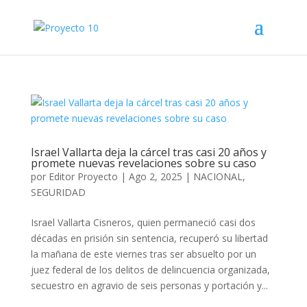
Israel Vallarta deja la cárcel tras casi 20 años y
promete nuevas revelaciones sobre su caso
por
Editor Proyecto
|
Ago 2, 2025
|
NACIONAL
,
SEGURIDAD
Israel Vallarta Cisneros, quien permaneció casi dos
décadas en prisión sin sentencia, recuperó su libertad
la mañana de este viernes tras ser absuelto por un
juez federal de los delitos de delincuencia organizada,
secuestro en agravio de seis personas y portación y...