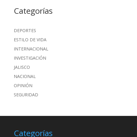
Categorías
DEPORTES
ESTILO DE VIDA
INTERNACIONAL
INVESTIGACIÓN
JALISCO
NACIONAL
OPINIÓN
SEGURIDAD
Categorías