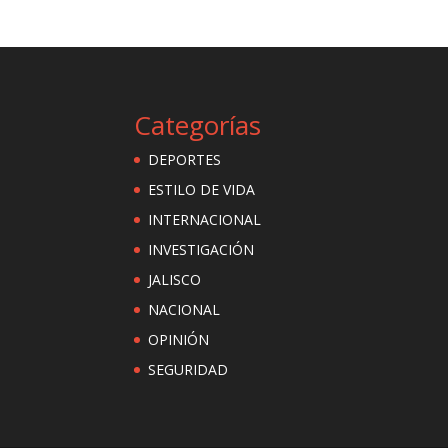
Categorías
DEPORTES
ESTILO DE VIDA
INTERNACIONAL
INVESTIGACIÓN
JALISCO
NACIONAL
OPINIÓN
SEGURIDAD