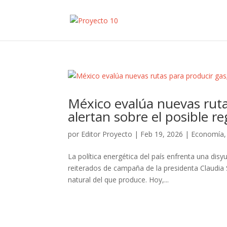
México evalúa nuevas ruta
alertan sobre el posible re
por
Editor Proyecto
|
Feb 19, 2026
|
Economía
La política energética del país enfrenta una di
reiterados de campaña de la presidenta Claudia
natural del que produce. Hoy,...