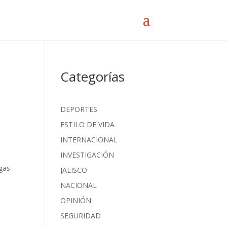
Categorías
DEPORTES
ESTILO DE VIDA
INTERNACIONAL
INVESTIGACIÓN
 gas
JALISCO
NACIONAL
OPINIÓN
SEGURIDAD