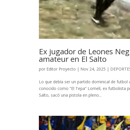
Ex jugador de Leones Neg
amateur en El Salto
por
Editor Proyecto
|
Nov 24, 2025
|
DEPORTE
Lo que debía ser un partido dominical de futbol
conocido como “El Tepa” Lomelí, ex futbolista pr
Salto, sacó una pistola en pleno...