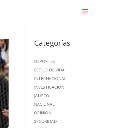
Categorías
DEPORTES
ESTILO DE VIDA
INTERNACIONAL
INVESTIGACIÓN
JALISCO
NACIONAL
OPINIÓN
SEGURIDAD