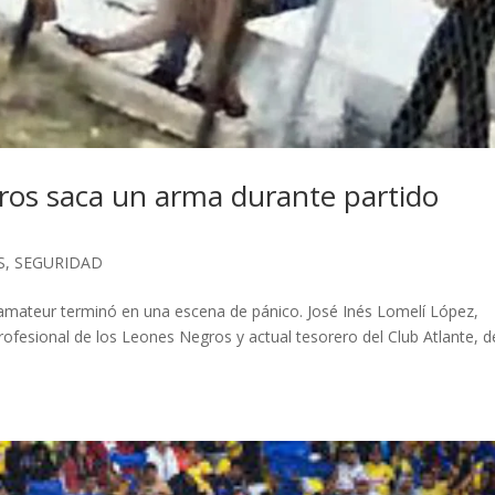
ros saca un arma durante partido
S
,
SEGURIDAD
 amateur terminó en una escena de pánico. José Inés Lomelí López,
ofesional de los Leones Negros y actual tesorero del Club Atlante, d