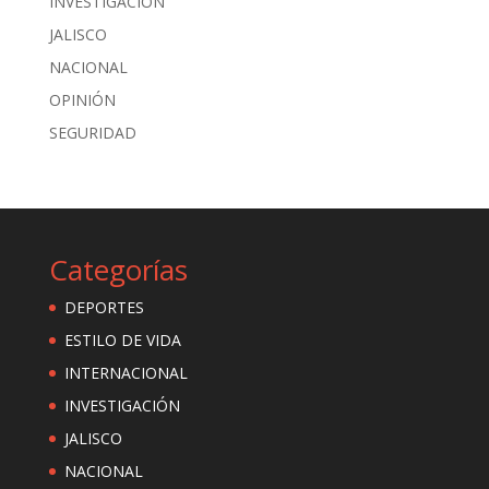
INVESTIGACIÓN
JALISCO
NACIONAL
OPINIÓN
SEGURIDAD
Categorías
DEPORTES
ESTILO DE VIDA
INTERNACIONAL
INVESTIGACIÓN
JALISCO
NACIONAL