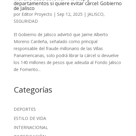
departamentos si quiere evitar cárcel: Gobierno
de Jalisco
por
Editor Proyecto
|
Sep 12, 2025
|
JALISCO
,
SEGURIDAD
El Gobierno de Jalisco advirtió que Jaime Alberto
Moreno Cardeña, señalado como principal
responsable del fraude millonario de las Villas
Panamericanas, solo podrá librar la cárcel si devuelve
los 140 millones de pesos que adeuda al Fondo Jalisco
de Fomento...
Categorías
DEPORTES
ESTILO DE VIDA
INTERNACIONAL