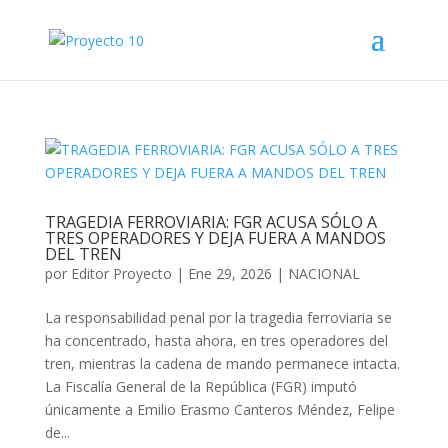
TRAGEDIA FERROVIARIA: FGR ACUSA SÓLO A
TRES OPERADORES Y DEJA FUERA A MANDOS
DEL TREN
por
Editor Proyecto
|
Ene 29, 2026
|
NACIONAL
La responsabilidad penal por la tragedia ferroviaria se
ha concentrado, hasta ahora, en tres operadores del
tren, mientras la cadena de mando permanece intacta.
La Fiscalía General de la República (FGR) imputó
únicamente a Emilio Erasmo Canteros Méndez, Felipe
de...