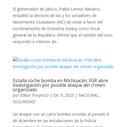
El gobernador de Jalisco, Pablo Lemus Navarro,
respaldó la decisión de las y los senadores de
Movimiento Ciudadano (MC) de votar a favor del
nombramiento de Ernestina Godoy como fiscal
general de la República. Afirmó que el sentido del voto
respondió a criterios de...
Estalla coche bomba en Michoacán; FGR abre
investigación por posible ataque del crimen
organizado
por
Editor Proyecto
|
Dic 9, 2025
|
NACIONAL
,
SEGURIDAD
Un ataque con un carro bomba ocurrido el pasado 6
de diciembre en las instalaciones de la Policía