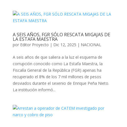
A SEIS AÑOS, FGR SÓLO RESCATA MIGAJAS DE
LA ESTAFA MAESTRA
por
Editor Proyecto
|
Dic 12, 2025
|
NACIONAL
A seis años de que saliera a la luz el esquema de
corrupción conocido como La Estafa Maestra, la
Fiscalía General de la República (FGR) apenas ha
recuperado el 8% de los 7 mil millones de pesos
desviados durante el sexenio de Enrique Peña Nieto.
La institución informó...