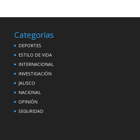
Categorías
DEPORTES
ESTILO DE VIDA
INTERNACIONAL
INVESTIGACIÓN
JALISCO
NACIONAL
OPINIÓN
SEGURIDAD