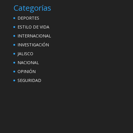
Categorías
DEPORTES
ESTILO DE VIDA
INTERNACIONAL
INVESTIGACIÓN
JALISCO
NACIONAL
OPINIÓN
SEGURIDAD