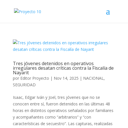
Tres jóvenes detenidos en operativos
irregulares desatan críticas contra la Fiscalía de
Nayarit
por
Editor Proyecto
|
Nov 14, 2025
|
NACIONAL
,
SEGURIDAD
Isaac, Edgar Iván y Joel, tres jóvenes que no se
conocen entre sí, fueron detenidos en las últimas 48
horas en distintos operativos señalados por familiares
y acompañantes como “arbitrarios” y “con
características de secuestro”. Las capturas, realizadas