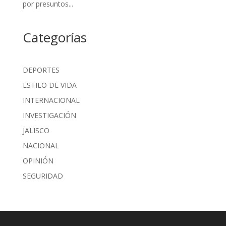
por presuntos...
Categorías
DEPORTES
ESTILO DE VIDA
INTERNACIONAL
INVESTIGACIÓN
JALISCO
NACIONAL
OPINIÓN
SEGURIDAD