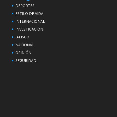
DEPORTES
ESTILO DE VIDA
INTERNACIONAL
INVESTIGACIÓN
JALISCO
NACIONAL
OPINIÓN
SEGURIDAD