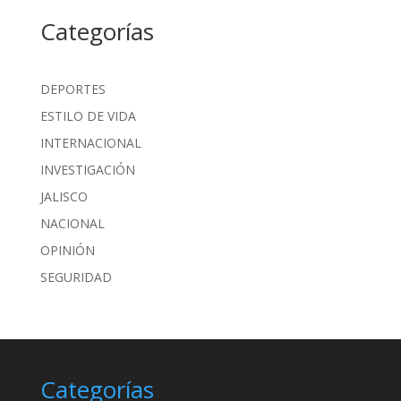
Categorías
DEPORTES
ESTILO DE VIDA
INTERNACIONAL
INVESTIGACIÓN
JALISCO
NACIONAL
OPINIÓN
SEGURIDAD
Categorías