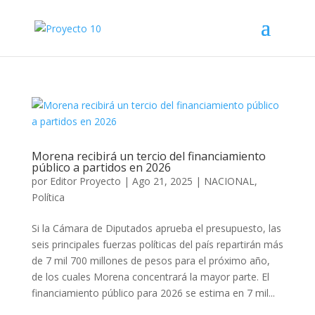
Morena recibirá un tercio del financiamiento
público a partidos en 2026
por
Editor Proyecto
|
Ago 21, 2025
|
NACIONAL
,
Política
Si la Cámara de Diputados aprueba el presupuesto, las
seis principales fuerzas políticas del país repartirán más
de 7 mil 700 millones de pesos para el próximo año,
de los cuales Morena concentrará la mayor parte. El
financiamiento público para 2026 se estima en 7 mil...