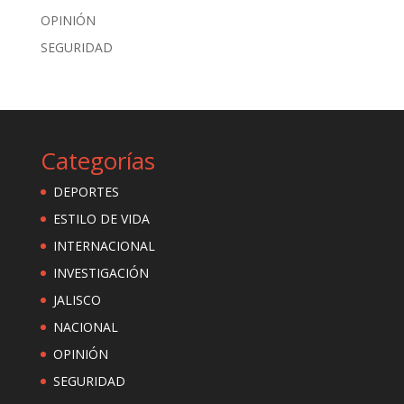
OPINIÓN
SEGURIDAD
Categorías
DEPORTES
ESTILO DE VIDA
INTERNACIONAL
INVESTIGACIÓN
JALISCO
NACIONAL
OPINIÓN
SEGURIDAD