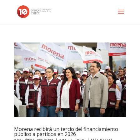
Morena recibirá un tercio del financiamiento
público a partidos en 2026