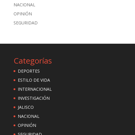
NACIONAL
OPINIÓN
SEGURIDAD
Categorías
DEPORTES
ESTILO DE VIDA
INTERNACIONAL
INVESTIGACIÓN
JALISCO
NACIONAL
OPINIÓN
SEGURIDAD