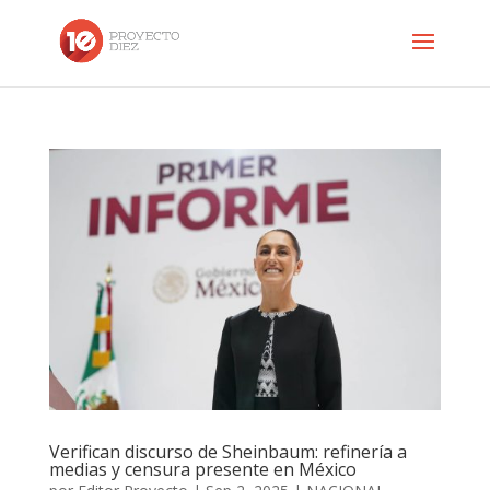
Verifican discurso de Sheinbaum: refinería a
medias y censura presente en México