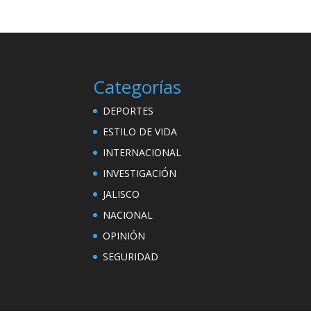
Categorías
DEPORTES
ESTILO DE VIDA
INTERNACIONAL
INVESTIGACIÓN
JALISCO
NACIONAL
OPINIÓN
SEGURIDAD