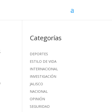
Categorías
s
DEPORTES
ESTILO DE VIDA
INTERNACIONAL
INVESTIGACIÓN
a
JALISCO
NACIONAL
OPINIÓN
SEGURIDAD