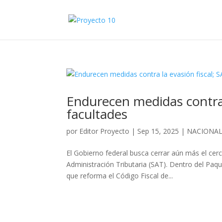
Endurecen medidas contra 
facultades
por
Editor Proyecto
|
Sep 15, 2025
|
NACIONA
El Gobierno federal busca cerrar aún más el cerc
Administración Tributaria (SAT). Dentro del Paqu
que reforma el Código Fiscal de...