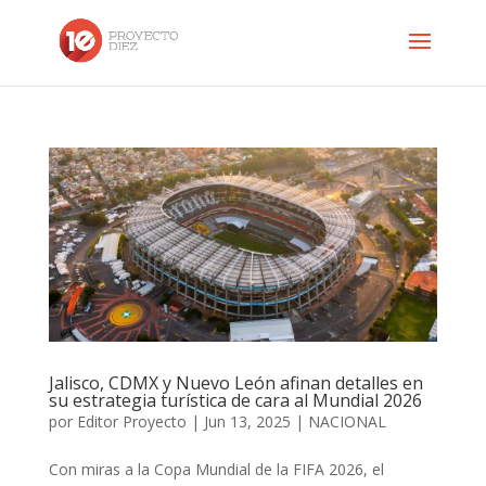
Jalisco, CDMX y Nuevo León afinan detalles en
su estrategia turística de cara al Mundial 2026
por
Editor Proyecto
|
Jun 13, 2025
|
NACIONAL
Con miras a la Copa Mundial de la FIFA 2026, el