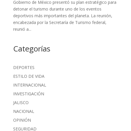
Gobierno de México presentó su plan estratégico para
detonar el turismo durante uno de los eventos
deportivos más importantes del planeta. La reunión,
encabezada por la Secretaría de Turismo federal,
reunió a...
Categorías
DEPORTES
ESTILO DE VIDA
INTERNACIONAL
INVESTIGACIÓN
JALISCO
NACIONAL
OPINIÓN
SEGURIDAD