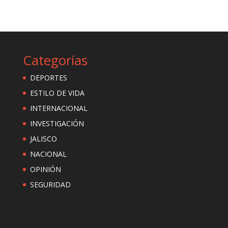
Categorías
DEPORTES
ESTILO DE VIDA
INTERNACIONAL
INVESTIGACIÓN
JALISCO
NACIONAL
OPINIÓN
SEGURIDAD