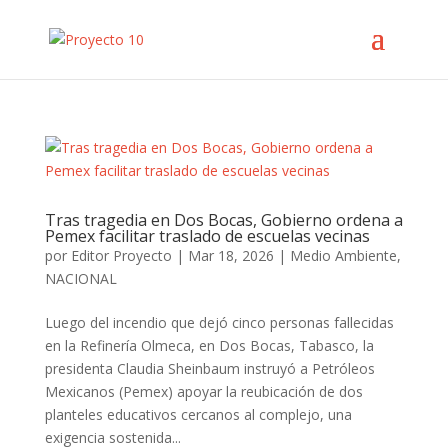
Tras tragedia en Dos Bocas, Gobierno ordena a
Pemex facilitar traslado de escuelas vecinas
por
Editor Proyecto
|
Mar 18, 2026
|
Medio Ambiente
,
NACIONAL
Luego del incendio que dejó cinco personas fallecidas
en la Refinería Olmeca, en Dos Bocas, Tabasco, la
presidenta Claudia Sheinbaum instruyó a Petróleos
Mexicanos (Pemex) apoyar la reubicación de dos
planteles educativos cercanos al complejo, una
exigencia sostenida...