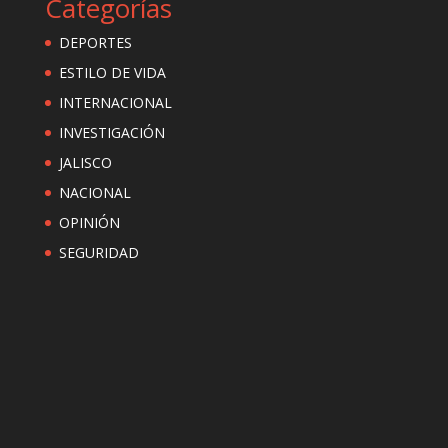
Categorías
DEPORTES
ESTILO DE VIDA
INTERNACIONAL
INVESTIGACIÓN
JALISCO
NACIONAL
OPINIÓN
SEGURIDAD