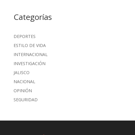
Categorías
DEPORTES
ESTILO DE VIDA
INTERNACIONAL
INVESTIGACIÓN
JALISCO
NACIONAL
OPINIÓN
SEGURIDAD