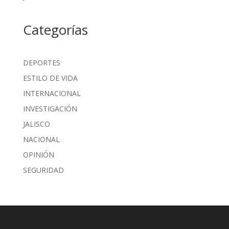
Categorías
DEPORTES
ESTILO DE VIDA
INTERNACIONAL
INVESTIGACIÓN
JALISCO
NACIONAL
OPINIÓN
SEGURIDAD