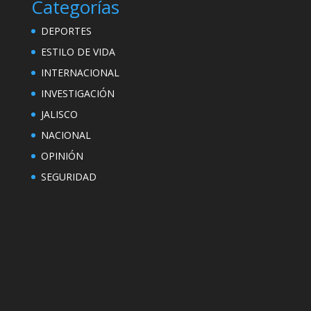
Categorías
DEPORTES
ESTILO DE VIDA
INTERNACIONAL
INVESTIGACIÓN
JALISCO
NACIONAL
OPINIÓN
SEGURIDAD