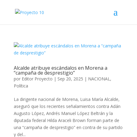
Alcalde atribuye escándalos en Morena a
“campaña de desprestigio”
por
Editor Proyecto
|
Sep 20, 2025
|
NACIONAL
,
Política
La dirigente nacional de Morena, Luisa María Alcalde,
aseguró que los recientes señalamientos contra Adán
Augusto López, Andrés Manuel López Beltrán y la
diputada federal Hilda Araceli Brown forman parte de
una “campaña de desprestigio” en contra de su partido
y del...